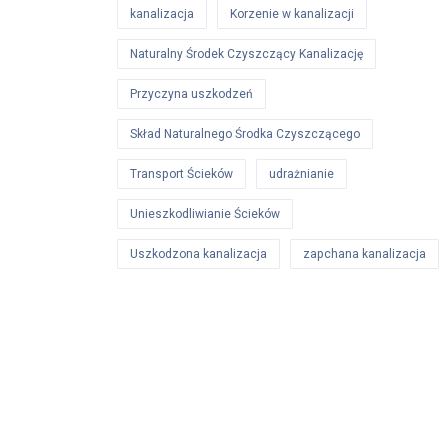
kanalizacja
Korzenie w kanalizacji
Naturalny Środek Czyszczący Kanalizację
Przyczyna uszkodzeń
Skład Naturalnego Środka Czyszczącego
Transport Ścieków
udrażnianie
Unieszkodliwianie Ścieków
Uszkodzona kanalizacja
zapchana kanalizacja