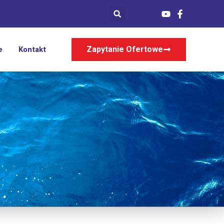
Zapytanie Ofertowe
e
Kontakt