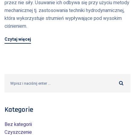
przez nie siły. Usuwanie ich odbywa się przy użyciu metody
mechanicznej tj. zastosowania techniki hydrodynamicznej,
która wykorzystuje strumień wypływające pod wysokim
ciśnieniem.
Czytaj więcej
Kategorie
Bez kategorii
Czyszczenie