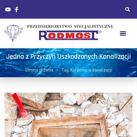
Jedna z Przyczyn Uszkodzonych Kanalizacji
Strona główna
Tag: Korzenie w kanalizacji