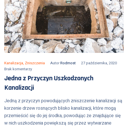
Kanalizacja
,
Zniszczenia
Autor
Rodmost
27 października, 2020
Brak komentarzy
Jedna z Przyczyn Uszkodzonych
Kanalizacji
Jedną z przyczyn powodujących zniszczenie kanalizacji są
korzenie drzew rosnących blisko kanalizacji, które mogą
przemieścić się do jej środka, powodując że znajdujące się
w nich uszkodzenia powiększą się przez wytwarzane