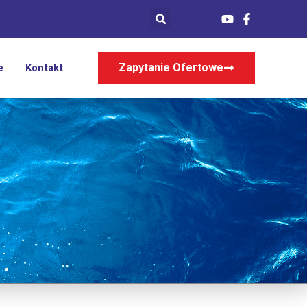
Zapytanie Ofertowe
e
Kontakt