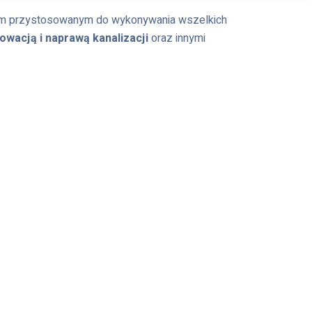
ym przystosowanym do wykonywania wszelkich
owacją i naprawą kanalizacji
oraz innymi