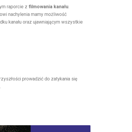
ym raporcie z
filmowania kanału
.
owi nachylenia mamy możliwość
dku kanału oraz ujawniającym wszystkie
zyszłości prowadzić do zatykania się
.