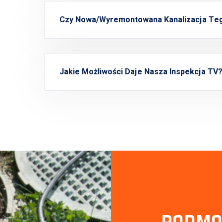
Czy Nowa/Wyremontowana Kanalizacja T
Jakie Możliwości Daje Nasza Inspekcja TV