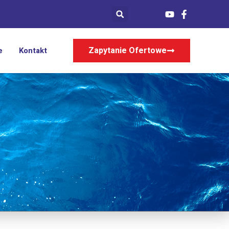
Zapytanie Ofertowe
e
Kontakt