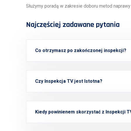
Służymy poradą w zakresie doboru metod naprawy
Najczęściej zadawane pytania
Co otrzymasz po zakończonej inspekcji?
Czy Inspekcja TV jest Istotna?
Kiedy powinienem skorzystać z Inspekcji T