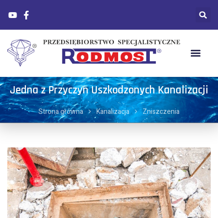
Jedna z Przyczyn Uszkodzonych Kanalizacji
Strona główna
Kanalizacja
Zniszczenia