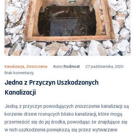
Kanalizacja
,
Zniszczenia
Autor
Rodmost
27 października, 2020
Brak komentarzy
Jedna z Przyczyn Uszkodzonych
Kanalizacji
Jedną z przyczyn powodujących zniszczenie kanalizacji są
korzenie drzew rosnących blisko kanalizacji, które mogą
przemieścić się do jej środka, powodując że znajdujące się
w nich uszkodzenia powiększą się przez wytwarzane