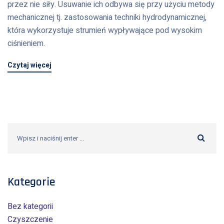
przez nie siły. Usuwanie ich odbywa się przy użyciu metody
mechanicznej tj. zastosowania techniki hydrodynamicznej,
która wykorzystuje strumień wypływające pod wysokim
ciśnieniem.
Czytaj więcej
Kategorie
Bez kategorii
Czyszczenie