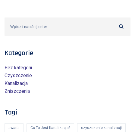
Kategorie
Bez kategorii
Czyszczenie
Kanalizacja
Zniszczenia
Tagi
awaria
Co To Jest Kanalizacja?
czyszczenie kanalizacji