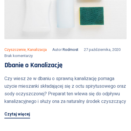
Czyszczenie
,
Kanalizacja
Autor
Rodmost
27 października, 2020
Brak komentarzy
Dbanie o Kanalizację
Czy wiesz że w dbaniu o sprawną kanalizację pomaga
użycie mieszanki składającej się z octu spirytusowego oraz
sody oczyszczonej? Preparat ten wlewa się do odpływu
kanalizacyjnego i służy ona za naturalny środek czyszczący
Czytaj więcej